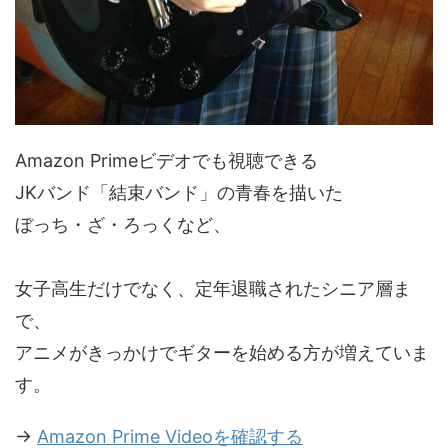
Amazon Primeビデオでも視聴できる
JKバンド「結束バンド」の青春を描いた
ぼっち・ざ・ろっくなど、
女子高生だけでなく、定年退職されたシニア層ま
で、
アニメがきっかけでギターを始める方が増えていま
す。
→
Amazon Prime Videoを確認する