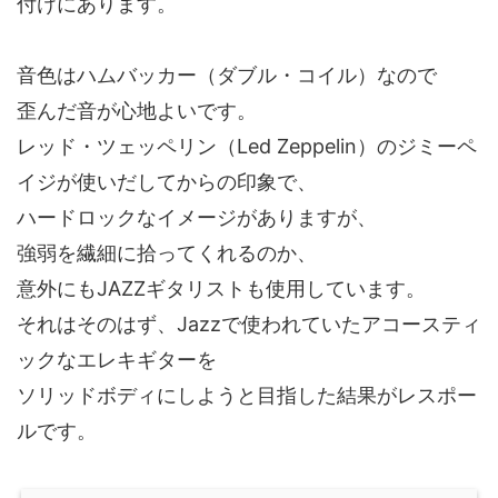
付けにあります。
音色はハムバッカー（ダブル・コイル）なので
歪んだ音が心地よいです。
レッド・ツェッペリン（Led Zeppelin）のジミーペ
イジが使いだしてからの印象で、
ハードロックなイメージがありますが、
強弱を繊細に拾ってくれるのか、
意外にもJAZZギタリストも使用しています。
それはそのはず、Jazzで使われていたアコースティ
ックなエレキギターを
ソリッドボディにしようと目指した結果がレスポー
ルです。