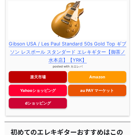
Gibson USA / Les Paul Standard 50s Gold Top ギブ
ソン レスポール スタンダード エレキギター【御茶ノ
水本店】【YRK】
posted with
カエレバ
楽天市場
Amazon
Yahooショッピング
au PAY マーケット
dショッピング
初めてのエレキギターおすすめはこの