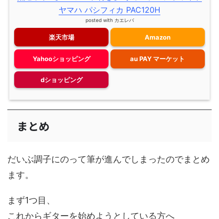
ヤマハ パシフィカ PAC120H
posted with
カエレバ
楽天市場
Amazon
Yahooショッピング
au PAY マーケット
dショッピング
まとめ
だいぶ調子にのって筆が進んでしまったのでまとめ
ます。
まず1つ目、
これからギターを始めようとしている方へ