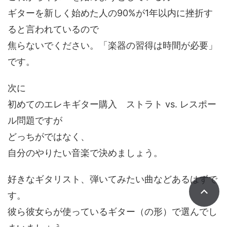
ギターを新しく始めた人の90%が1年以内に挫折す
ると言われているので
焦らないでください。「楽器の習得は時間が必要」
です。
次に
初めてのエレキギター購入 ストラト vs. レスポー
ル問題ですが
どっちがではなく、
自分のやりたい音楽で決めましょう。
好きなギタリスト、弾いてみたい曲などあるはずで
す。
彼ら彼女らが使っているギター（の形）で選んでし