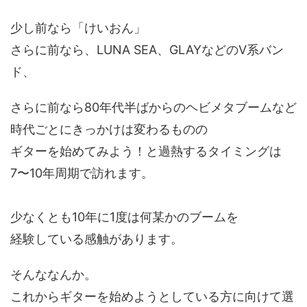
少し前なら「けいおん」
さらに前なら、LUNA SEA、GLAYなどのV系バン
ド、
さらに前なら80年代半ばからのヘビメタブームなど
時代ごとにきっかけは変わるものの
ギターを始めてみよう！と過熱するタイミングは
7〜10年周期で訪れます。
少なくとも10年に1度は何某かのブームを
経験している感触があります。
そんななんか。
これからギターを始めようとしている方に向けて選