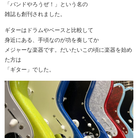
「バンドやろうぜ！」という名の
雑誌も創刊されました。
ギターはドラムやベースと比較して
身近にある、手頃なのが功を奏してか
メジャーな楽器です。だいたいこの頃に楽器を始め
た方は
「ギター」でした。