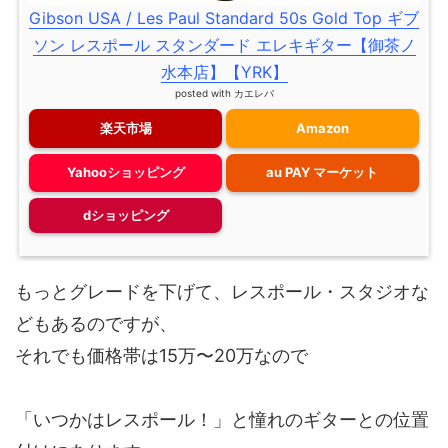
Gibson USA / Les Paul Standard 50s Gold Top ギブ
ソン レスポール スタンダード エレキギター【御茶ノ
水本店】【YRK】
posted with
カエレバ
楽天市場
Amazon
Yahooショッピング
au PAY マーケット
dショッピング
もっとグレードを下げて、レスポール・スタジオな
どもあるのですが、
それでも価格帯は15万〜20万なので
「いつかはレスポール！」と憧れのギターとの位置