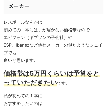
メーカー
レスポールなんかは
初めての１本には手が届かない価格帯なので
エピフォン（ギブソンの子会社）や
ESP、Ibanezなど他社メーカーの似たようなシェイ
プでも
良いと思います。
価格帯は5万円くらいは予算をと
っていただきたい
です。
私が初めての１本に
おすすめしたいのは