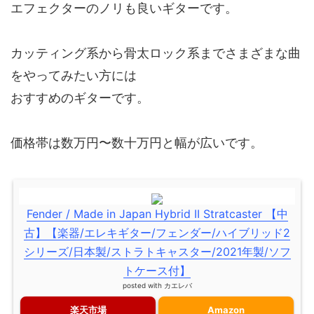
エフェクターのノリも良いギターです。
カッティング系から骨太ロック系までさまざまな曲
をやってみたい方には
おすすめのギターです。
価格帯は数万円〜数十万円と幅が広いです。
Fender / Made in Japan Hybrid II Stratcaster 【中
古】【楽器/エレキギター/フェンダー/ハイブリッド2
シリーズ/日本製/ストラトキャスター/2021年製/ソフ
トケース付】
posted with
カエレバ
楽天市場
Amazon