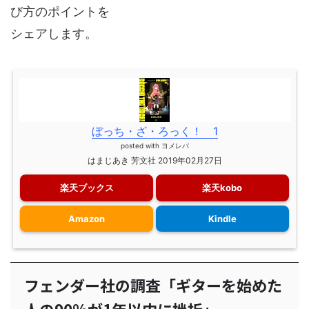
び方のポイントを
シェアします。
ぼっち・ざ・ろっく！ 1
posted with
ヨメレバ
はまじあき 芳文社 2019年02月27日
楽天ブックス
楽天kobo
Amazon
Kindle
フェンダー社の調査「ギターを始めた