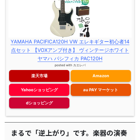
YAMAHA PACIFICA120H VW エレキギター初心者14
点セット 【VOXアンプ付き】 ヴィンテージホワイト
ヤマハ パシフィカ PAC120H
posted with
カエレバ
楽天市場
Amazon
Yahooショッピング
au PAY マーケット
dショッピング
まるで「逆上がり」です。楽器の演奏