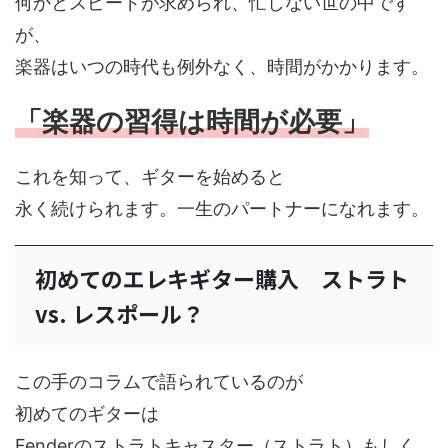
何かとスピードが求められ、忙しない世の中です
が、
楽器はいつの時代も例外なく、時間がかかります。
「楽器の習得は時間が必要」
これを知って、ギターを始めると
永く続けられます。一生のパートナーになれます。
初めてのエレキギター購入 ストラト
vs. レスポール？
この手のコラムで語られているのが
初めてのギターは
Fenderのストラトキャスター（ストラト）もしく