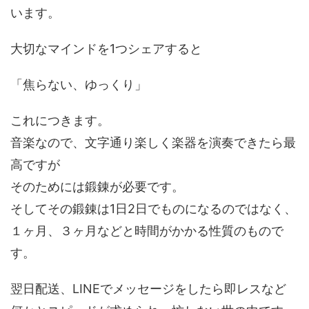
います。
大切なマインドを1つシェアすると
「焦らない、ゆっくり」
これにつきます。
音楽なので、文字通り楽しく楽器を演奏できたら最
高ですが
そのためには鍛錬が必要です。
そしてその鍛錬は1日2日でものになるのではなく、
１ヶ月、３ヶ月などと時間がかかる性質のもので
す。
翌日配送、LINEでメッセージをしたら即レスなど