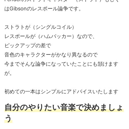
はGibsonのレスポール論争です。
ストラトが（シングルコイル）
レスポールが（ハムバッカー）なので、
ピックアップの差で
音色のキャラクターがかなり異なるので
今までそんな論争になっていたことにも頷けます
が。
初めての一本はシンプルにアドバイスいたします
自分のやりたい音楽で決めましょ
う