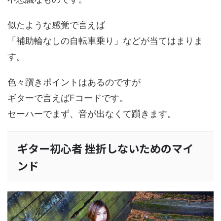
似たような感覚で言えば
「補助輪なしの自転車乗り」などが当てはまりま
す。
色々躓きポイントはあるのですが
ギターで言えばFコードです。
セーハーでまず、音が出なくて躓きます。
ギター初心者 挫折しないためのマイ
ンド