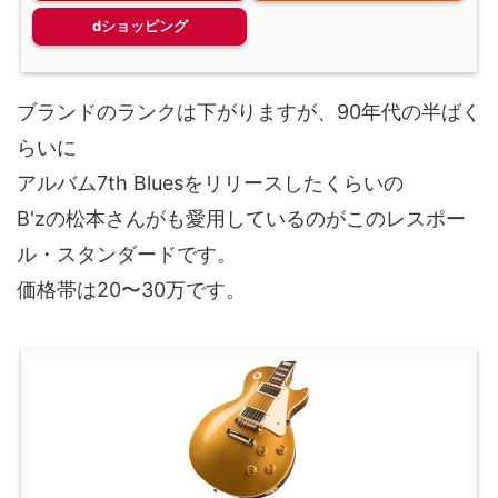
dショッピング
ブランドのランクは下がりますが、90年代の半ばく
らいに
アルバム7th Bluesをリリースしたくらいの
B'zの松本さんがも愛用しているのがこのレスポー
ル・スタンダードです。
価格帯は20〜30万です。