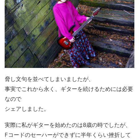
脅し文句を並べてしまいましたが、
事実でこれから永く、ギターを続けるためには必要
なので
シェアしました。
実際に私がギターを始めたのは8歳の時でしたが、
Fコードのセーハーができずに半年くらい挫折して