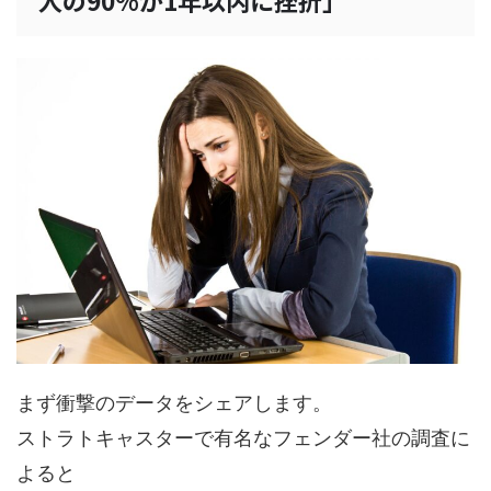
人の90%が1年以内に挫折」
まず衝撃のデータをシェアします。
ストラトキャスターで有名なフェンダー社の調査に
よると