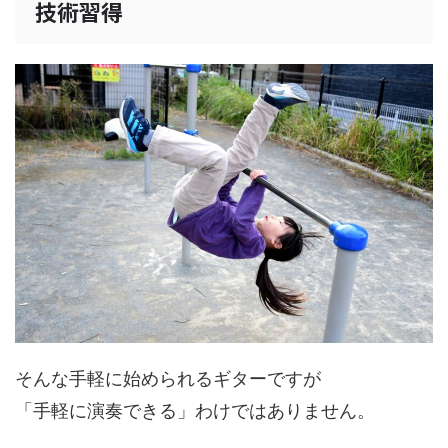
技術習得
そんな手軽に始められるギターですが
「手軽に演奏できる」わけではありません。