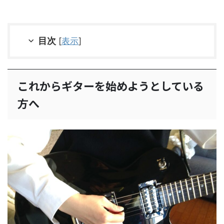
目次
[
表示
]
これからギターを始めようとしている
方へ