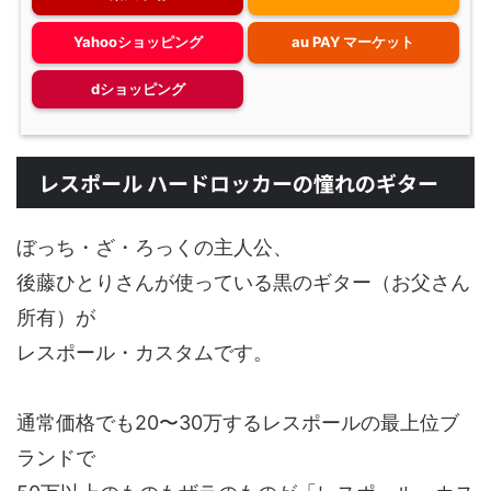
Yahooショッピング
au PAY マーケット
dショッピング
レスポール ハードロッカーの憧れのギター
ぼっち・ざ・ろっくの主人公、
後藤ひとりさんが使っている黒のギター（お父さん
所有）が
レスポール・カスタムです。
通常価格でも20〜30万するレスポールの最上位ブ
ランドで