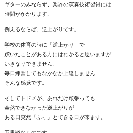
ギターのみならず、楽器の演奏技術習得には
時間がかかります。
例えるならば、逆上がりです。
学校の体育の時に「逆上がり」で
躓いたことがある方にはわかると思いますが
いきなりできません。
毎日練習してもなかなか上達しません
そんな感覚です。
そしてトドメが、あれだけ頑張っても
全然できなかった逆上がりが
ある日突然「ふっ」とできる日が来ます。
不思議なものです。