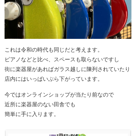
これは令和の時代も同じだと考えます。
ピアノなどと比べ、スペースも取らないですし
街に楽器屋があればガラス越しに陳列されていたり
店内にはいっぱいぶら下がっています。
今ではオンラインショップが当たり前なので
近所に楽器屋のない田舎でも
簡単に手に入ります。