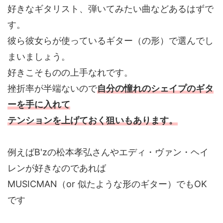
好きなギタリスト、弾いてみたい曲などあるはずで
す。
彼ら彼女らが使っているギター（の形）で選んでし
まいましょう。
好きこそものの上手なれです。
挫折率が半端ないので
自分の憧れのシェイプのギタ
ーを手に入れて
テンションを上げておく狙いもあります。
例えばB'zの松本孝弘さんやエディ・ヴァン・ヘイ
レンが好きなのであれば
MUSICMAN（or 似たような形のギター）でもOK
です