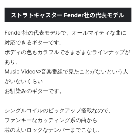
ストラトキャスター Fender社の代表モデル
Fender社の代表モデルで、オールマイティな曲に
対応できるギターです。
ボディの色もカラフルでさまざまなラインナップが
あり。
Music Videoや音楽番組で見たことがないという人
がいないくらい
お馴染みのギターです。
シングルコイルのピックアップ搭載なので、
ファンキーなカッティング系の曲から
芯の太いロックなナンバーまでこなし、